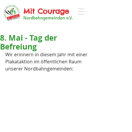
Mit Courage
Nordbahngemeinden e.V.
8. Mai - Tag der
Befreiung
Wir erinnern in diesem Jahr mit einer 
Plakataktion im öffentlichen Raum 
unserer Nordbahngemeinden: