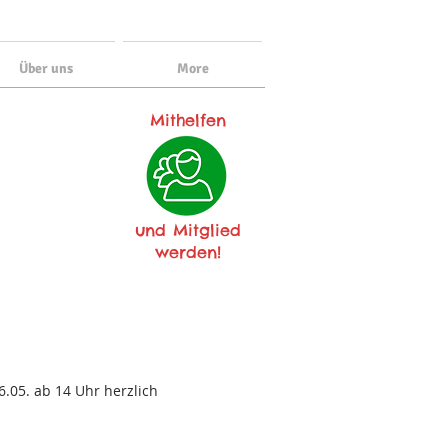
Über uns
More
Mithelfen
und Mitglied
werden!
.05. ab 14 Uhr herzlich 