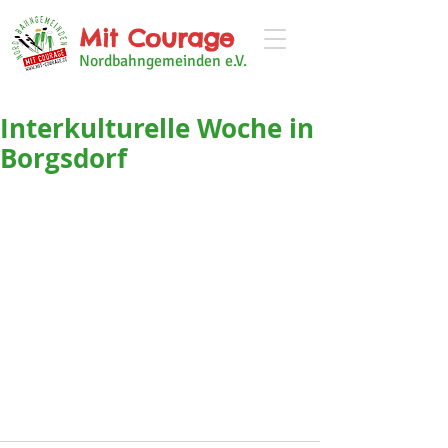
Mit Courage
Nordbahngemeinden e.V.
Interkulturelle Woche in
Borgsdorf