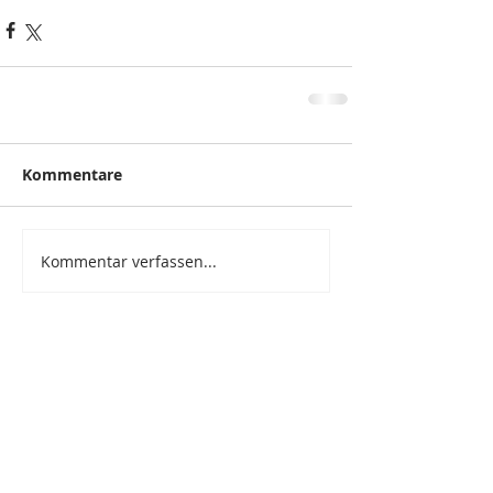
Kommentare
Kommentar verfassen...
zurück